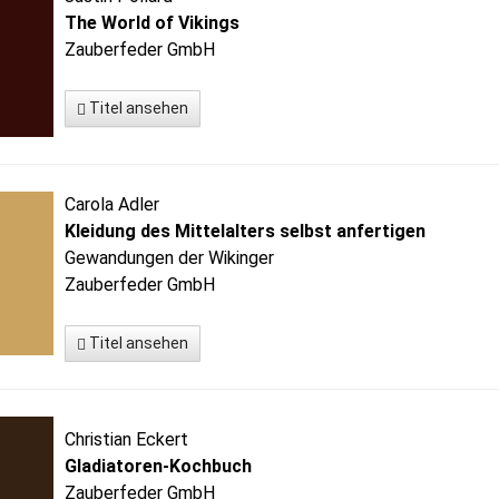
The World of Vikings
Zauberfeder GmbH
Titel ansehen
Carola Adler
Kleidung des Mittelalters selbst anfertigen
Gewandungen der Wikinger
Zauberfeder GmbH
Titel ansehen
Christian Eckert
Gladiatoren-Kochbuch
Zauberfeder GmbH