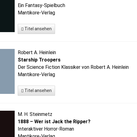
Ein Fantasy-Spielbuch
Mantikore-Verlag
Titel ansehen
Robert A. Heinlein
Starship Troopers
Der Science Fiction Klassiker von Robert A. Heinlein
Mantikore-Verlag
Titel ansehen
M. H. Steinmetz
1888 – Wer ist Jack the Ripper?
Interaktiver Horror-Roman
Mantikore-Verlag