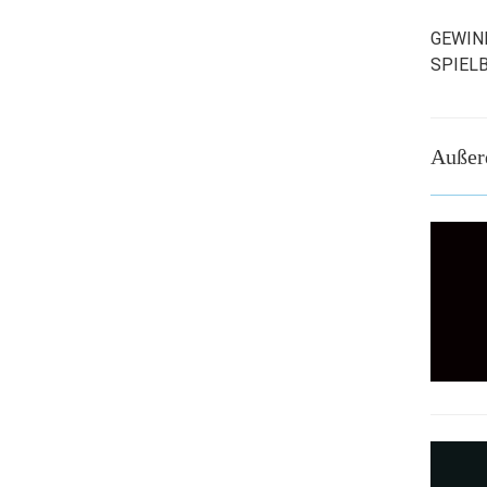
GEWIN
SPIEL
Außer