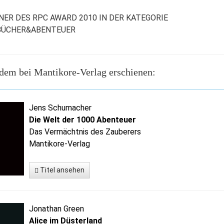
NER DES RPC AWARD 2010 IN DER KATEGORIE
BÜCHER&ABENTEUER
dem bei Mantikore-Verlag erschienen:
Jens Schumacher
Die Welt der 1000 Abenteuer
Das Vermächtnis des Zauberers
Mantikore-Verlag
Titel ansehen
Jonathan Green
Alice im Düsterland