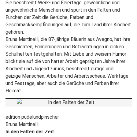
Sie beschreibt Werk- und Feiertage, gewöhnliche und
ungewöhnliche Menschen und spürt in den Falten und
Furchen der Zeit die Gerüche, Farben und
Geschmacksempfindungen auf, die zum Land ihrer Kindheit
gehören.
Bruna Martinelli, die 87-jährige Bäuerin aus Avegno, hat ihre
Geschichten, Erinnerungen und Betrachtungen in dicken
Schulheften festgehalten. Mit Liebe und weisem Humor
blickt sie auf die von harter Arbeit geprägten Jahre ihrer
Kindheit und Jugend zurück, beschreibt gütige und
geizige Menschen, Arbeiter und Arbeitsscheue, Werktage
und Festtage, aber auch die Gerüche und Farben ihrer
Heimat.
edition pudelundpinscher
Bruna Martinelli
In den Falten der Zeit