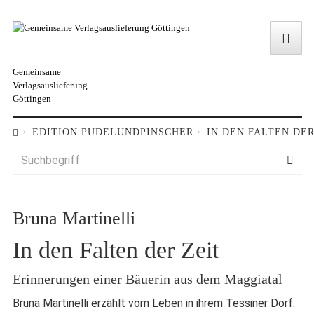
Gemeinsame
Verlagsauslieferung
Göttingen
EDITION PUDELUNDPINSCHER
IN DEN FALTEN DER
Bruna Martinelli
In den Falten der Zeit
Erinnerungen einer Bäuerin aus dem Maggiatal
Bruna Martinelli erzählt vom Leben in ihrem Tessiner Dorf.