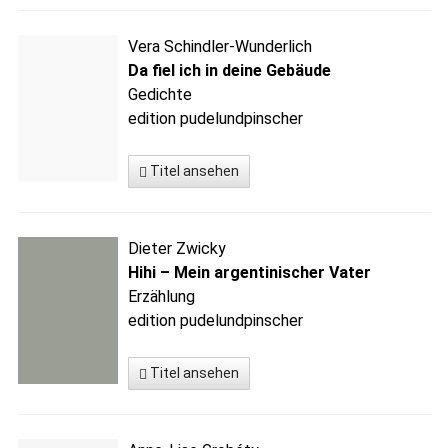
Vera Schindler-Wunderlich
Da fiel ich in deine Gebäude
Gedichte
edition pudelundpinscher
Titel ansehen
Dieter Zwicky
Hihi – Mein argentinischer Vater
Erzählung
edition pudelundpinscher
Titel ansehen