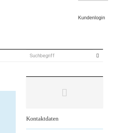
Kunden
login
Kontaktdaten