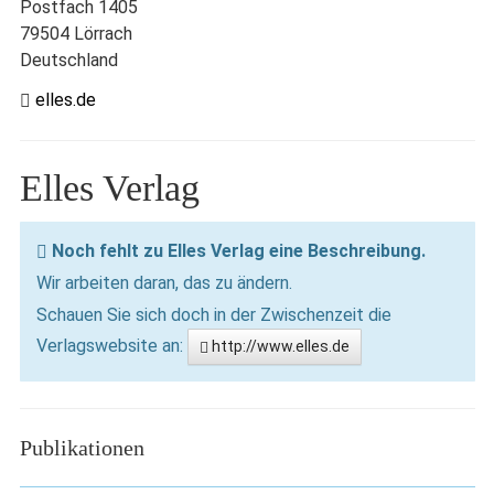
Postfach 1405
79504 Lörrach
Deutschland
elles.de
Elles Verlag
Noch fehlt zu Elles Verlag eine Beschreibung.
Wir arbeiten daran, das zu ändern.
Schauen Sie sich doch in der Zwischenzeit die
Verlagswebsite an:
http://www.elles.de
Publikationen