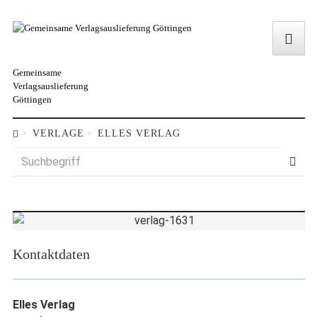
Gemeinsame
Verlagsauslieferung
Göttingen
VERLAGE
ELLES VERLAG
Kontaktdaten
Elles Verlag